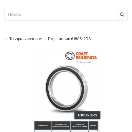
Товары в розницу
Подшипник 61805-2RS