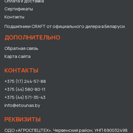
Оплата и доставка
Сертификаты
Контакты
Подшипники CRAFT от официального дилера в Беларуси.
ДОПОЛНИТЕЛЬНО
Обратная связь
Карта сайта
КОНТАКТЫ
+375 (17) 244-57-88
+375 (44) 580-80-11
+375 (44) 571-35-43
info@etounas.by
РЕКВИЗИТЫ
ОДО «АГРОСПЕЦТЕХ», Червенский район, УНП 690032498