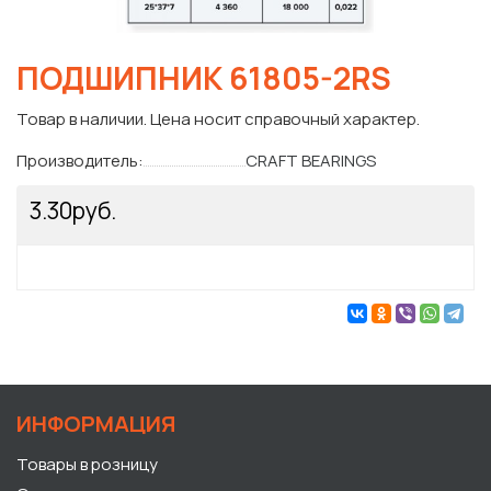
ПОДШИПНИК 61805-2RS
Товар в наличии. Цена носит справочный характер.
Производитель:
CRAFT BEARINGS
3.30руб.
ИНФОРМАЦИЯ
Товары в розницу